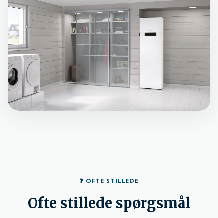
❓ OFTE STILLEDE
Ofte stillede spørgsmål