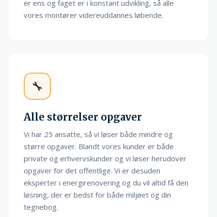
er ens og faget er i konstant udvikling, så alle
vores montører videreuddannes løbende.
🔧
Alle størrelser opgaver
Vi har 25 ansatte, så vi løser både mindre og
større opgaver. Blandt vores kunder er både
private og erhvervskunder og vi løser herudover
opgaver for det offentlige. Vi er desuden
eksperter i energirenovering og du vil altid få den
løsning, der er bedst for både miljøet og din
tegnebog.