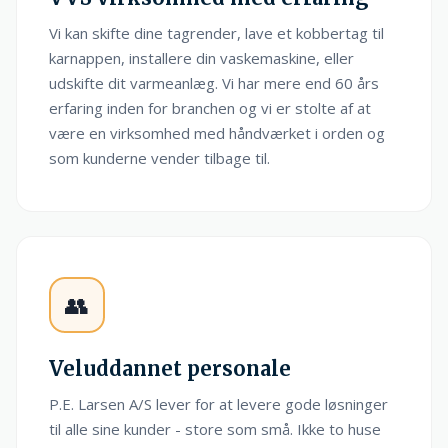
Vi kan skifte dine tagrender, lave et kobbertag til
karnappen, installere din vaskemaskine, eller
udskifte dit varmeanlæg. Vi har mere end 60 års
erfaring inden for branchen og vi er stolte af at
være en virksomhed med håndværket i orden og
som kunderne vender tilbage til.
👥
Veluddannet personale
P.E. Larsen A/S lever for at levere gode løsninger
til alle sine kunder - store som små. Ikke to huse