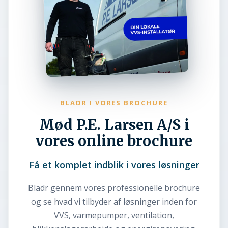
BLADR I VORES BROCHURE
Mød P.E. Larsen A/S i
vores online brochure
Få et komplet indblik i vores løsninger
Bladr gennem vores professionelle brochure
og se hvad vi tilbyder af løsninger inden for
VVS, varmepumper, ventilation,