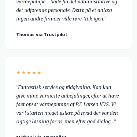
varmepumpe... både fra det administrative og
det udførende personale. Dette på et anlæg
ingen andre firmaer ville røre. Tak igen.”
Thomas via Trustpilot
★★★★★
“Fantastisk service og rådgivning. Kan kun
give mine varmeste anbefalinger, efter at have
fået opsat varmepumpe af P.E Larsen VVS. Vi
var i starten meget usikre på hvad der var den
rigtige løsning for os, men efter god dialog...”