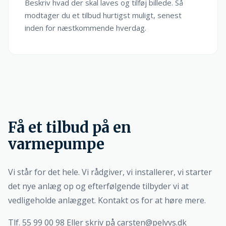
Beskriv hvad der skal laves og tilføj billede. Så
modtager du et tilbud hurtigst muligt, senest
inden for næstkommende hverdag.
Få et tilbud på en
varmepumpe
Vi står for det hele. Vi rådgiver, vi installerer, vi starter
det nye anlæg op og efterfølgende tilbyder vi at
vedligeholde anlægget. Kontakt os for at høre mere.
Tlf. 55 99 00 98 Eller skriv på
carsten@pelvvs.dk