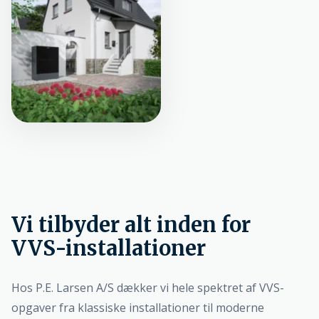
Vi tilbyder alt inden for
VVS-installationer
Hos P.E. Larsen A/S dækker vi hele spektret af VVS-
opgaver fra klassiske installationer til moderne