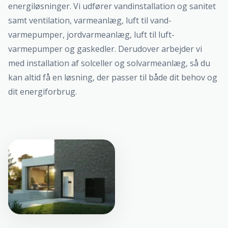
energiløsninger. Vi udfører vandinstallation og sanitet
samt ventilation, varmeanlæg, luft til vand-
varmepumper, jordvarmeanlæg, luft til luft-
varmepumper og gaskedler. Derudover arbejder vi
med installation af solceller og solvarmeanlæg, så du
kan altid få en løsning, der passer til både dit behov og
dit energiforbrug.