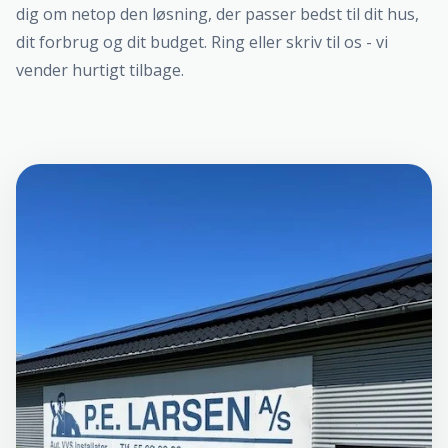
dig om netop den løsning, der passer bedst til dit hus,
dit forbrug og dit budget. Ring eller skriv til os - vi
vender hurtigt tilbage.