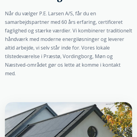
Når du vælger P.E. Larsen A/S, får du en
samarbejdspartner med 60 års erfaring, certificeret
faglighed og stærke værdier. Vi kombinerer traditionelt
håndværk med moderne energiløsninger og leverer
altid arbejde, vi selv står inde for. Vores lokale
tilstedeværelse i Præstø, Vordingborg, Møn og
Næstved-området gør os lette at komme i kontakt
med.