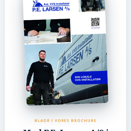
BLADR I VORES BROCHURE