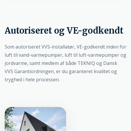
Autoriseret og VE-godkendt
Som autoriseret VVS-installatør, VE-godkendt inden for
luft til vand-varmepumper, luft til luft-varmepumper og
jordvarme, samt medlem af både TEKNIQ og Dansk
VVS Garantiordningen, er du garanteret kvalitet og
tryghed i hele processen.