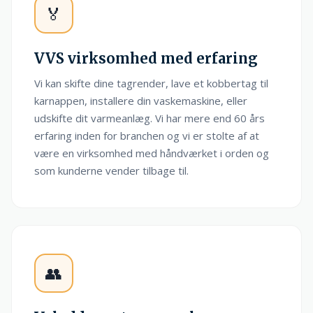
🏅
VVS virksomhed med erfaring
Vi kan skifte dine tagrender, lave et kobbertag til
karnappen, installere din vaskemaskine, eller
udskifte dit varmeanlæg. Vi har mere end 60 års
erfaring inden for branchen og vi er stolte af at
være en virksomhed med håndværket i orden og
som kunderne vender tilbage til.
👥