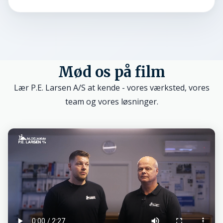
Mød os på film
Lær P.E. Larsen A/S at kende - vores værksted, vores
team og vores løsninger.