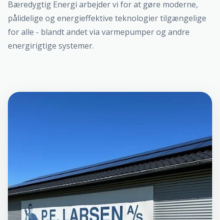
Bæredygtig Energi arbejder vi for at gøre moderne,
pålidelige og energieffektive teknologier tilgængelige
for alle - blandt andet via varmepumper og andre
energirigtige systemer.