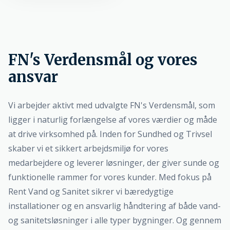
FN's Verdensmål og vores
ansvar
Vi arbejder aktivt med udvalgte FN's Verdensmål, som
ligger i naturlig forlængelse af vores værdier og måde
at drive virksomhed på. Inden for Sundhed og Trivsel
skaber vi et sikkert arbejdsmiljø for vores
medarbejdere og leverer løsninger, der giver sunde og
funktionelle rammer for vores kunder. Med fokus på
Rent Vand og Sanitet sikrer vi bæredygtige
installationer og en ansvarlig håndtering af både vand-
og sanitetsløsninger i alle typer bygninger. Og gennem