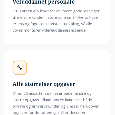
Veluddannet personale
P.E. Larsen A/S lever for at levere gode løsninger
til alle sine kunder - store som små. Ikke to huse
er ens og faget er i konstant udvikling, så alle
vores montører videreuddannes løbende.
🔧
Alle størrelser opgaver
Vi har 25 ansatte, så vi løser både mindre og
større opgaver. Blandt vores kunder er både
private og erhvervskunder og vi løser herudover
opgaver for det offentlige. Vi er desuden