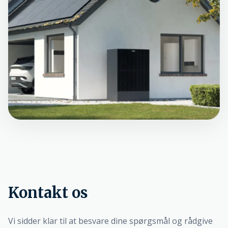
Kontakt os
Vi sidder klar til at besvare dine spørgsmål og rådgive