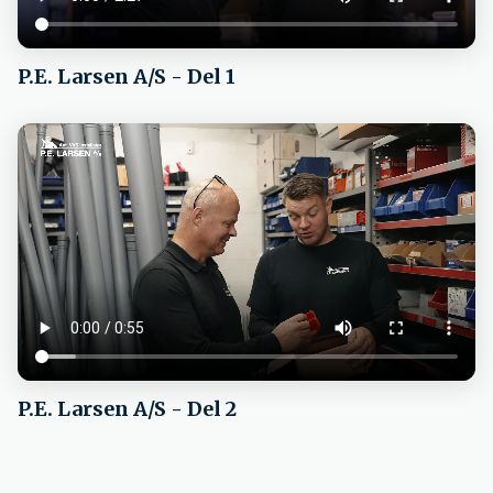
P.E. Larsen A/S - Del 1
P.E. Larsen A/S - Del 2